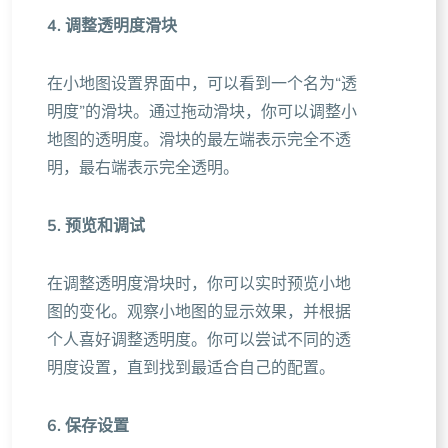
4. 调整透明度滑块
在小地图设置界面中，可以看到一个名为“透
明度”的滑块。通过拖动滑块，你可以调整小
地图的透明度。滑块的最左端表示完全不透
明，最右端表示完全透明。
5. 预览和调试
在调整透明度滑块时，你可以实时预览小地
图的变化。观察小地图的显示效果，并根据
个人喜好调整透明度。你可以尝试不同的透
明度设置，直到找到最适合自己的配置。
6. 保存设置