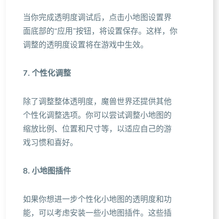
当你完成透明度调试后，点击小地图设置界
面底部的“应用”按钮，将设置保存。这样，你
调整的透明度设置将在游戏中生效。
7. 个性化调整
除了调整整体透明度，魔兽世界还提供其他
个性化调整选项。你可以尝试调整小地图的
缩放比例、位置和尺寸等，以适应自己的游
戏习惯和喜好。
8. 小地图插件
如果你想进一步个性化小地图的透明度和功
能，可以考虑安装一些小地图插件。这些插