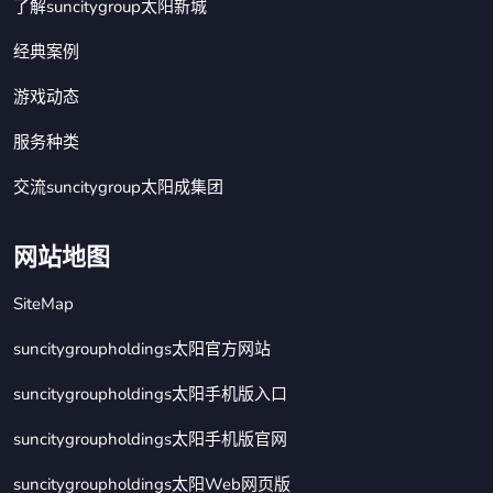
了解suncitygroup太阳新城
经典案例
游戏动态
服务种类
交流suncitygroup太阳成集团
网站地图
SiteMap
suncitygroupholdings太阳官方网站
suncitygroupholdings太阳手机版入口
suncitygroupholdings太阳手机版官网
suncitygroupholdings太阳Web网页版