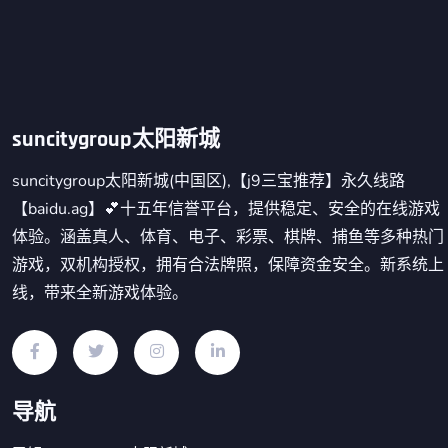
suncitygroup太阳新城
suncitygroup太阳新城(中国区),【j9三宝推荐】永久线路
【baidu.ag】💕十五年信誉平台，提供稳定、安全的在线游戏
体验。涵盖真人、体育、电子、彩票、棋牌、捕鱼等多种热门
游戏，双机构授权，拥有合法牌照，保障资金安全。新系统上
线，带来全新游戏体验。
导航