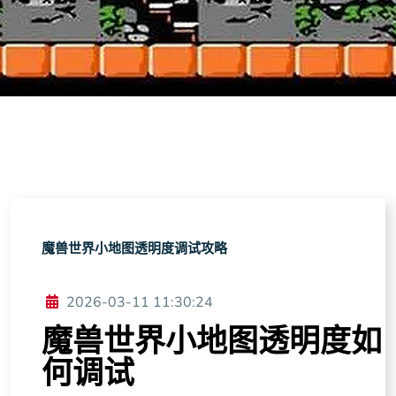
魔兽世界小地图透明度调试攻略
2026-03-11 11:30:24
魔兽世界小地图透明度如
何调试