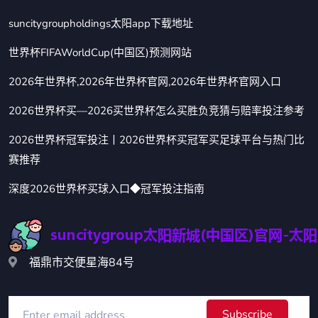
suncitygroupholdings太阳app下载地址
世界杯FIFAWorldCup(中国区)预测网站
2026年世界杯,2026年世界杯官网,2026年世界杯官网入口
2026世界杯买—2026买世界杯怎么买胜负竞猜与赔率投注参考
2026世界杯冠军投注丨2026世界杯买冠军买足球平台与热门比
赛推荐
深度2026世界杯买球入口◆冠军投注指南
福鼎市交便星海84号
Subscribe