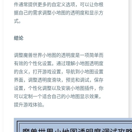
件通常提供更多的自定义选项，可以让你根
据自己的需求调整小地图的透明度和显示方
式。
结论
调整魔兽世界小地图的透明度是一项简单而
有效的个性化设置。通过理解小地图透明度
的含义，打开游戏设置，导航到小地图设置
界面，调整透明度滑块，预览和调试，保存
设置，个性化调整以及安装小地图插件，你
可以定制一个适合自己的小地图显示效果，
提升游戏体验。