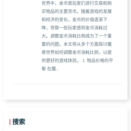
世界中，金币是玩家们进行交易和购
买物品的主要货币。随着游戏的发展
和经济的变化，金币的价值逐渐下
降，导致一些玩家感到金币消耗过
大。调整金币消耗比例成为了一个重
要的问题。本文将从多个方面探讨魔
兽世界如何调整金币消耗比例，以提
供更好的游戏体验。 1. 物品价格的平
衡 在魔...
搜索