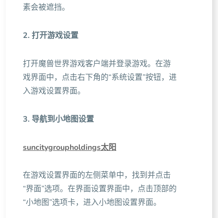
素会被遮挡。
2. 打开游戏设置
打开魔兽世界游戏客户端并登录游戏。在游
戏界面中，点击右下角的“系统设置”按钮，进
入游戏设置界面。
3. 导航到小地图设置
suncitygroupholdings太阳
在游戏设置界面的左侧菜单中，找到并点击
“界面”选项。在界面设置界面中，点击顶部的
“小地图”选项卡，进入小地图设置界面。