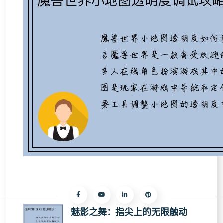
魅影之舞：指尖上的无限触动