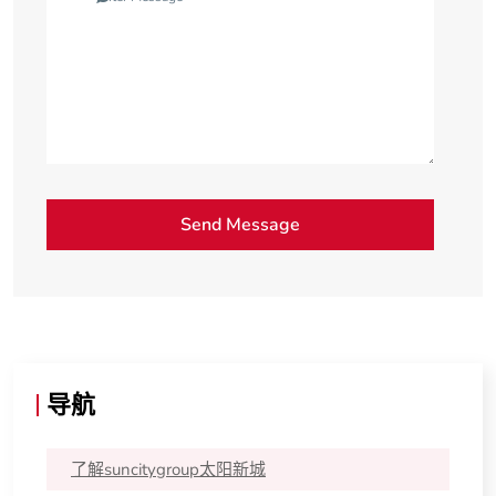
导航
了解suncitygroup太阳新城