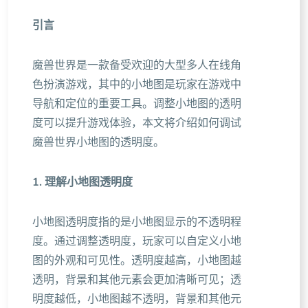
引言
魔兽世界是一款备受欢迎的大型多人在线角
色扮演游戏，其中的小地图是玩家在游戏中
导航和定位的重要工具。调整小地图的透明
度可以提升游戏体验，本文将介绍如何调试
魔兽世界小地图的透明度。
1. 理解小地图透明度
小地图透明度指的是小地图显示的不透明程
度。通过调整透明度，玩家可以自定义小地
图的外观和可见性。透明度越高，小地图越
透明，背景和其他元素会更加清晰可见；透
明度越低，小地图越不透明，背景和其他元